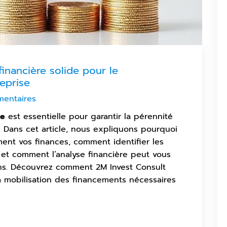
financière solide pour le
eprise
entaires
ée
est essentielle pour garantir la pérennité
e. Dans cet article, nous expliquons pourquoi
ement vos finances, comment identifier les
 et comment l’analyse financière peut vous
ns. Découvrez comment 2M Invest Consult
 mobilisation des financements nécessaires