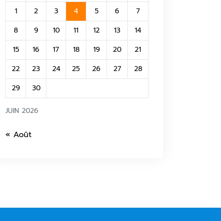
1
2
3
4
5
6
7
8
9
10
11
12
13
14
15
16
17
18
19
20
21
22
23
24
25
26
27
28
29
30
JUIN 2026
« Août