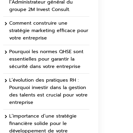
l’Administrateur général du
groupe 2M Invest Consult.
Comment construire une
stratégie marketing efficace pour
votre entreprise
Pourquoi les normes QHSE sont
essentielles pour garantir la
sécurité dans votre entreprise
L’évolution des pratiques RH :
Pourquoi investir dans la gestion
des talents est crucial pour votre
entreprise
L’importance d’une stratégie
financière solide pour le
développement de votre