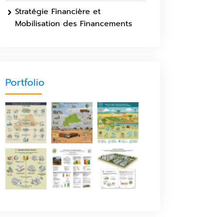
Stratégie Financière et
Mobilisation des Financements
Portfolio