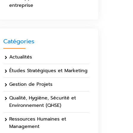
entreprise
Catégories
Actualités
Études Stratégiques et Marketing
Gestion de Projets
Qualité, Hygiène, Sécurité et
Environnement (QHSE)
Ressources Humaines et
Management