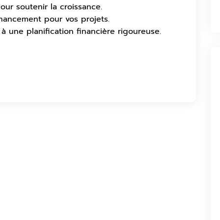
our soutenir la croissance.
inancement pour vos projets.
à une planification financière rigoureuse.