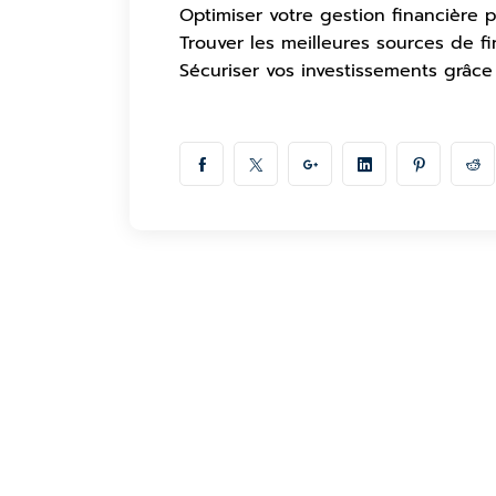
Optimiser votre gestion financière p
Trouver les meilleures sources de f
Sécuriser vos investissements grâce 