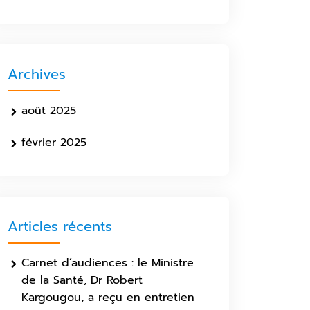
Archives
août 2025
février 2025
Articles récents
Carnet d’audiences : le Ministre
de la Santé, Dr Robert
Kargougou, a reçu en entretien