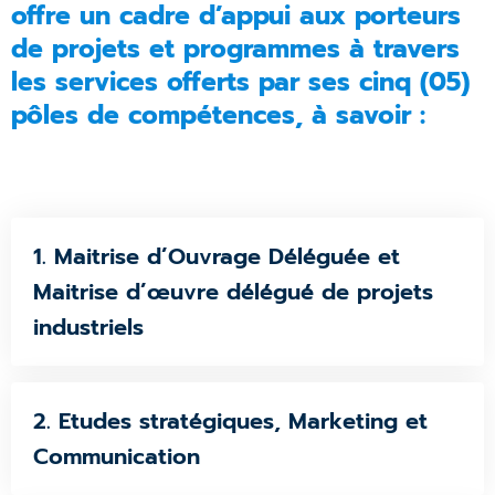
offre un cadre d’appui aux porteurs
de projets et programmes à travers
les services offerts par ses cinq (05)
pôles de compétences, à savoir :
1. Maitrise d’Ouvrage Déléguée et
Maitrise d’œuvre délégué de projets
industriels
2. Etudes stratégiques, Marketing et
Communication