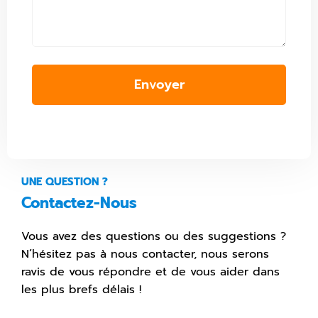
Envoyer
UNE QUESTION ?
Contactez-Nous
Vous avez des questions ou des suggestions ?
N’hésitez pas à nous contacter, nous serons
ravis de vous répondre et de vous aider dans
les plus brefs délais !