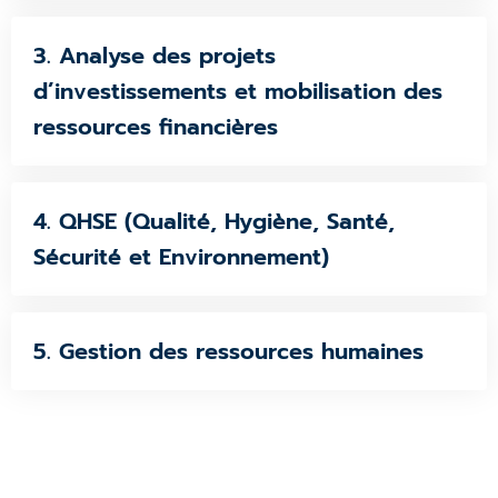
3. Analyse des projets
d’investissements et mobilisation des
ressources financières
4. QHSE (Qualité, Hygiène, Santé,
Sécurité et Environnement)
5. Gestion des ressources humaines