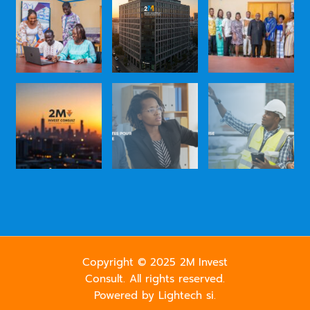
Copyright © 2025 2M Invest
Consult. All rights reserved.
Powered by Lightech si.