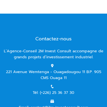
Contactez-nous
L’Agence-Conseil 2M Invest Consult accompagne de
grands projets d’investissement industriel.
221 Avenue Wemtenga - Ouagadougou 11 B.P. 905
CMS Ouaga 11
Tél: (+226) 25 36 37 30