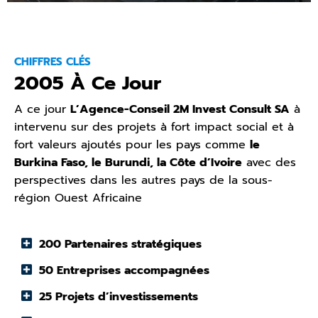
CHIFFRES CLÉS
2005 À Ce Jour
A ce jour
L’Agence-Conseil 2M Invest Consult SA
à
intervenu sur des projets à fort impact social et à
fort valeurs ajoutés pour les pays comme
le
Burkina Faso, le Burundi, la Côte d’Ivoire
avec des
perspectives dans les autres pays de la sous-
région Ouest Africaine
200 Partenaires stratégiques
50 Entreprises accompagnées
25 Projets d’investissements