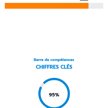
Barre de compétences
CHIFFRES CLÉS
0.95%