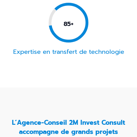
0.85+
Expertise en transfert de technologie
L’Agence-Conseil 2M Invest Consult
accompagne de grands projets