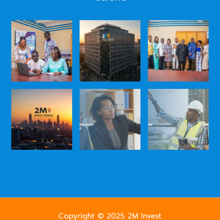
Copyright © 2025 2M Invest