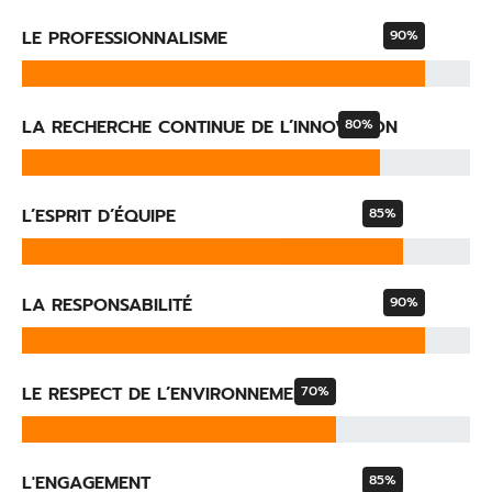
LE PROFESSIONNALISME
90%
LA RECHERCHE CONTINUE DE L’INNOVATION
80%
L’ESPRIT D’ÉQUIPE
85%
LA RESPONSABILITÉ
90%
LE RESPECT DE L’ENVIRONNEMENT
70%
L'ENGAGEMENT
85%