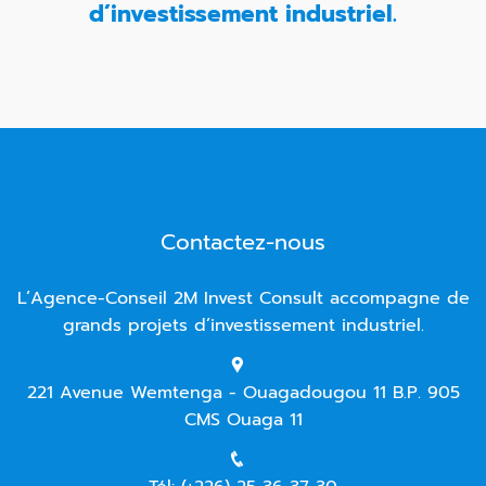
d’investissement industriel.
Contactez-nous
L’Agence-Conseil 2M Invest Consult accompagne de
grands projets d’investissement industriel.
221 Avenue Wemtenga - Ouagadougou 11 B.P. 905
CMS Ouaga 11