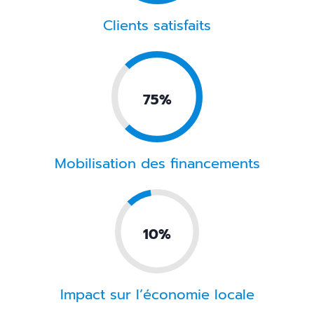
Clients satisfaits
0.75%
Mobilisation des financements
0.10%
Impact sur l’économie locale