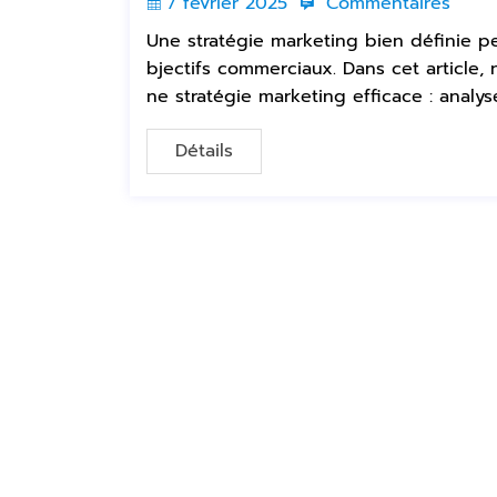
7 février 2025
Commentaires
Une stratégie marketing bien définie pe
bjectifs commerciaux. Dans cet article,
ne stratégie marketing efficace : analy
Détails