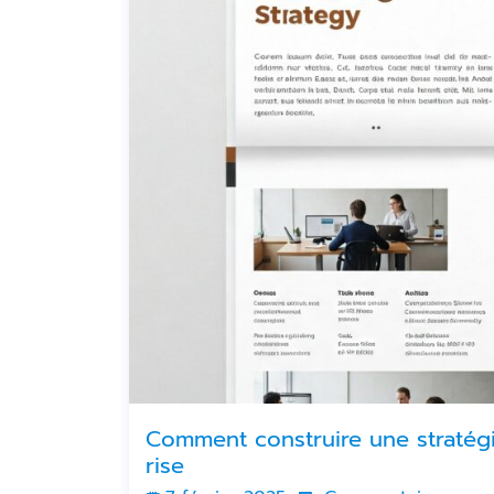
Comment construire une stratégi
rise