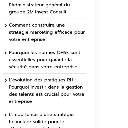
l’Administrateur général du
groupe 2M Invest Consult.
Comment construire une
stratégie marketing efficace pour
votre entreprise
Pourquoi les normes QHSE sont
essentielles pour garantir la
sécurité dans votre entreprise
L’évolution des pratiques RH :
Pourquoi investir dans la gestion
des talents est crucial pour votre
entreprise
L’importance d’une stratégie
financière solide pour le