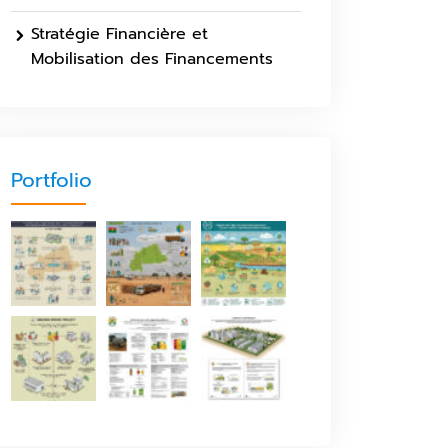
Stratégie Financière et
Mobilisation des Financements
Portfolio