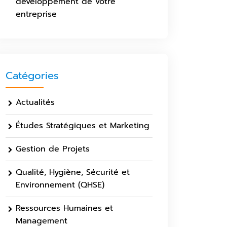
développement de votre
entreprise
Catégories
Actualités
Études Stratégiques et Marketing
Gestion de Projets
Qualité, Hygiène, Sécurité et
Environnement (QHSE)
Ressources Humaines et
Management