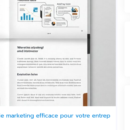
e marketing efficace pour votre entrep