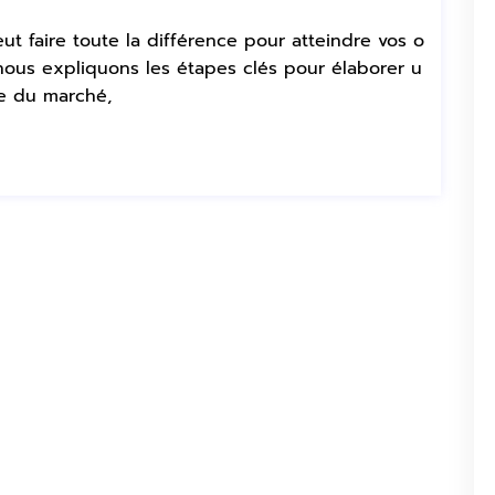
ut faire toute la différence pour atteindre vos o
 nous expliquons les étapes clés pour élaborer u
se du marché,