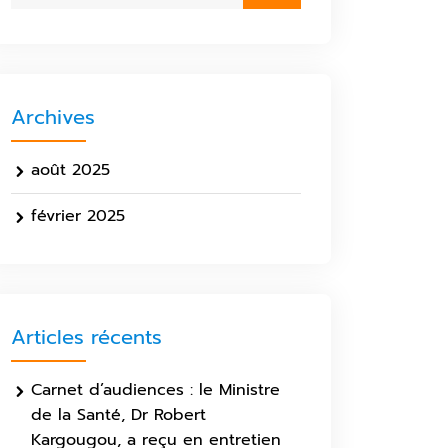
Archives
août 2025
février 2025
Articles récents
Carnet d’audiences : le Ministre
de la Santé, Dr Robert
Kargougou, a reçu en entretien