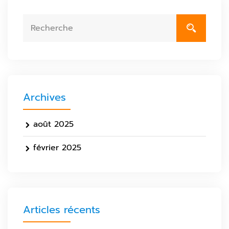
Archives
août 2025
février 2025
Articles récents