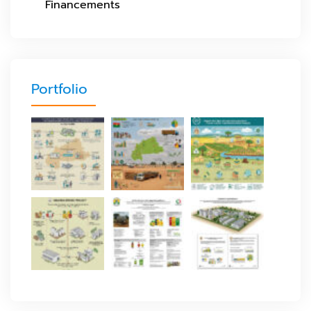
Financements
Portfolio