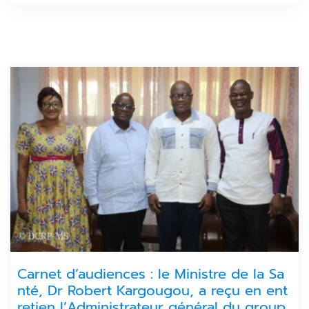
Carnet d’audiences : le Ministre de la Sa
nté, Dr Robert Kargougou, a reçu en ent
retien l’Administrateur général du group