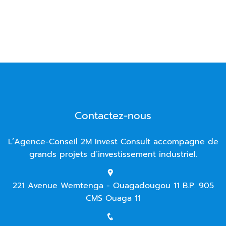
Contactez-nous
L’Agence-Conseil 2M Invest Consult accompagne de
grands projets d’investissement industriel.
221 Avenue Wemtenga - Ouagadougou 11 B.P. 905
CMS Ouaga 11