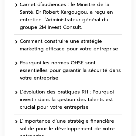
Carnet d’audiences : le Ministre de la
Santé, Dr Robert Kargougou, a reçu en
entretien l’Administrateur général du
groupe 2M Invest Consult.
Comment construire une stratégie
marketing efficace pour votre entreprise
Pourquoi les normes QHSE sont
essentielles pour garantir la sécurité dans
votre entreprise
L’évolution des pratiques RH : Pourquoi
investir dans la gestion des talents est
crucial pour votre entreprise
L’importance d’une stratégie financière
solide pour le développement de votre