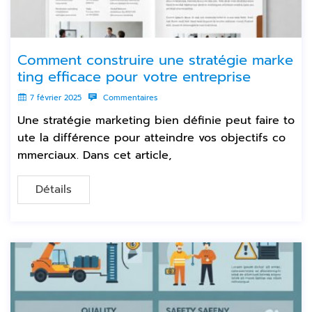
Comment construire une stratégie marke
ting efficace pour votre entreprise
7 février 2025
Commentaires
Une stratégie marketing bien définie peut faire to
ute la différence pour atteindre vos objectifs co
mmerciaux. Dans cet article,
Détails