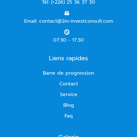
Tél: (+226) 25 36 37 30
Email: contact@2m-investconsult.com
07:30 - 17:30
Liens rapides
Barre de progression
Contact
Service
Blog
Faq
Galerie