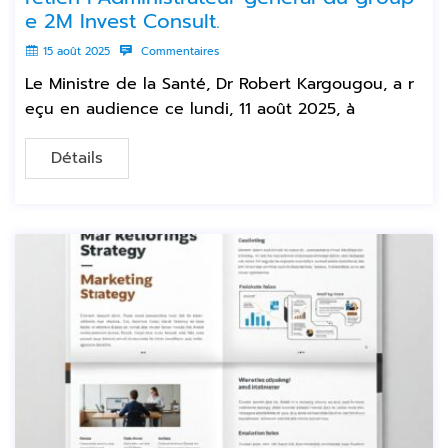
e 2M Invest Consult.
15 août 2025
Commentaires
Le Ministre de la Santé, Dr Robert Kargougou, a r
eçu en audience ce lundi, 11 août 2025, à
Détails