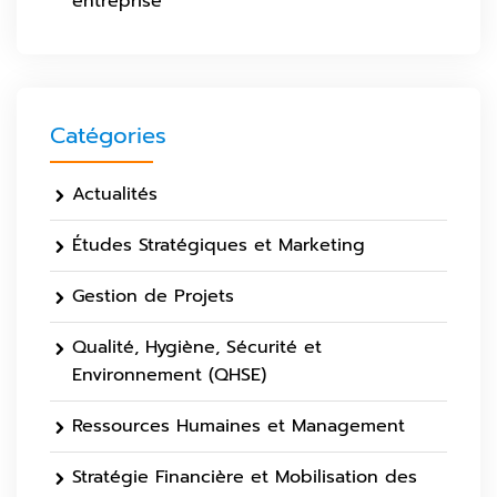
entreprise
Catégories
Actualités
Études Stratégiques et Marketing
Gestion de Projets
Qualité, Hygiène, Sécurité et
Environnement (QHSE)
Ressources Humaines et Management
Stratégie Financière et Mobilisation des