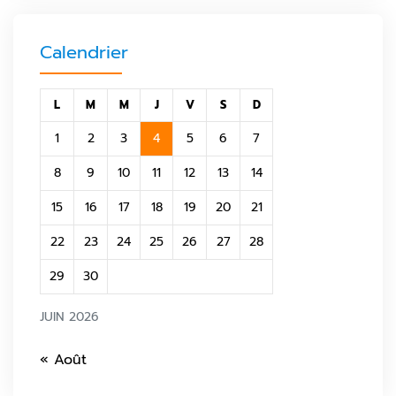
Calendrier
L
M
M
J
V
S
D
1
2
3
4
5
6
7
8
9
10
11
12
13
14
15
16
17
18
19
20
21
22
23
24
25
26
27
28
29
30
JUIN 2026
« Août