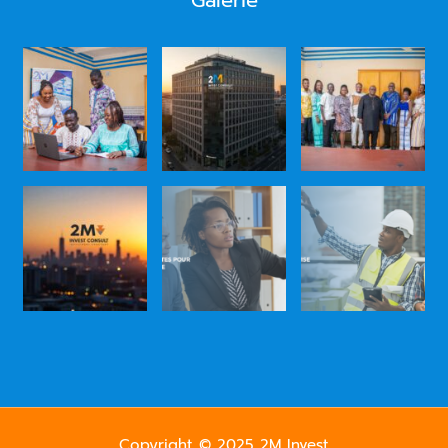
Copyright © 2025 2M Invest