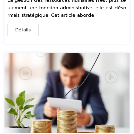
La gestion des ressources humaines n'est plus se
ulement une fonction administrative, elle est déso
rmais stratégique. Cet article aborde
Détails