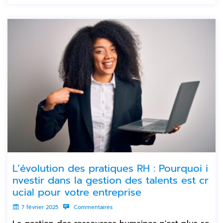
L’évolution des pratiques RH : Pourquoi i
nvestir dans la gestion des talents est cr
ucial pour votre entreprise
7 février 2025
Commentaires