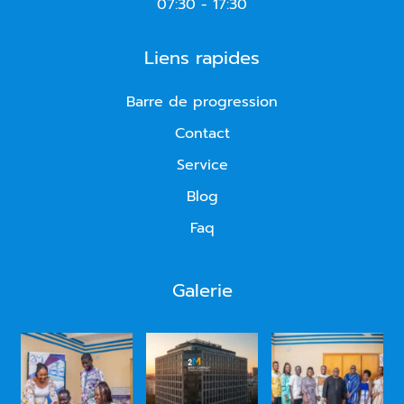
07:30 - 17:30
Liens rapides
Barre de progression
Contact
Service
Blog
Faq
Galerie