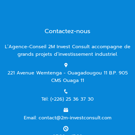
Contactez-nous
L’Agence-Conseil 2M Invest Consult accompagne de
grands projets d’investissement industriel.
221 Avenue Wemtenga - Ouagadougou 11 B.P. 905
CMS Ouaga 11
Tél: (+226) 25 36 37 30
Email: contact@2m-investconsult.com