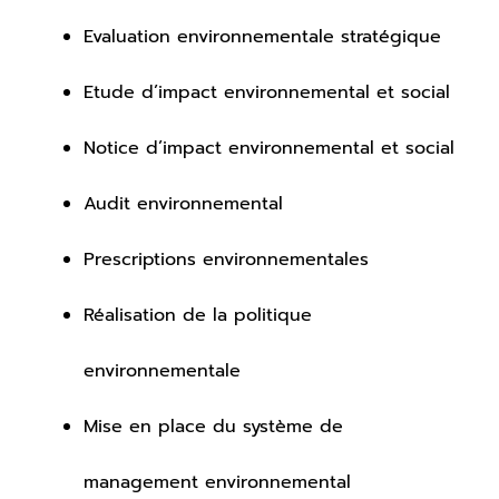
Evaluation environnementale stratégique
Etude d’impact environnemental et social
Notice d’impact environnemental et social
Audit environnemental
Prescriptions environnementales
Réalisation de la politique
environnementale
Mise en place du système de
management environnemental