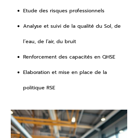
Etude des risques professionnels
Analyse et suivi de la qualité du Sol, de
l’eau, de l’air, du bruit
Renforcement des capacités en QHSE
Elaboration et mise en place de la
politique RSE