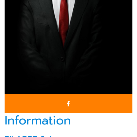
Information