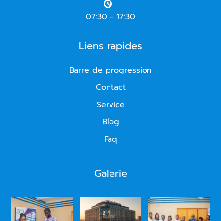
07:30 - 17:30
Liens rapides
Barre de progression
Contact
Service
Blog
Faq
Galerie