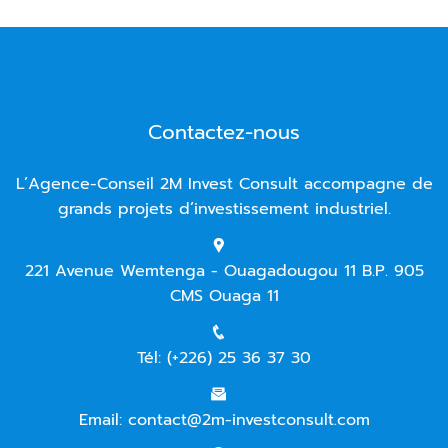
Contactez-nous
L’Agence-Conseil 2M Invest Consult accompagne de
grands projets d’investissement industriel.
221 Avenue Wemtenga - Ouagadougou 11 B.P. 905
CMS Ouaga 11
Tél: (+226) 25 36 37 30
Email: contact@2m-investconsult.com