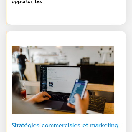
opportunités.
Stratégies commerciales et marketing