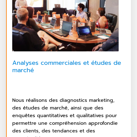
Analyses commerciales et études de
marché
Nous réalisons des diagnostics marketing,
des études de marché, ainsi que des
enquêtes quantitatives et qualitatives pour
permettre une compréhension approfondie
des clients, des tendances et des