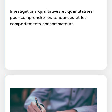
Investigations qualitatives et quantitatives
pour comprendre les tendances et les
comportements consommateurs.