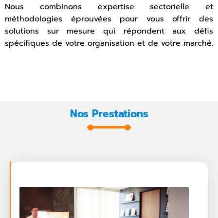
Nous combinons expertise sectorielle et
méthodologies éprouvées pour vous offrir des
solutions sur mesure qui répondent aux défis
spécifiques de votre organisation et de votre marché.
Nos Prestations