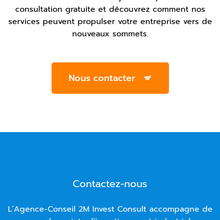
consultation gratuite et découvrez comment nos
services peuvent propulser votre entreprise vers de
nouveaux sommets.
Nous contacter
Contactez-nous
L’Agence-Conseil 2M Invest Consult accompagne de