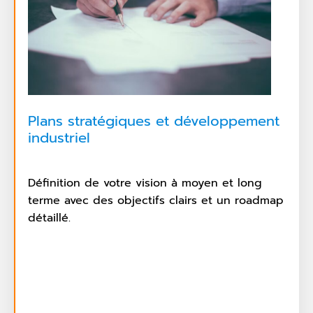
Plans stratégiques et développement
industriel
Définition de votre vision à moyen et long
terme avec des objectifs clairs et un roadmap
détaillé.