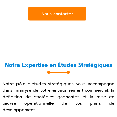
Nous contacter
Notre Expertise en Études Stratégiques
Notre pôle d’études stratégiques vous accompagne
dans l’analyse de votre environnement commercial, la
définition de stratégies gagnantes et la mise en
œuvre opérationnelle de vos plans de
développement.