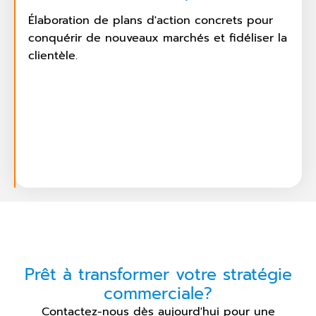
Élaboration de plans d'action concrets pour
conquérir de nouveaux marchés et fidéliser la
clientèle.
Prêt à transformer votre stratégie
commerciale?
Contactez-nous dès aujourd'hui pour une