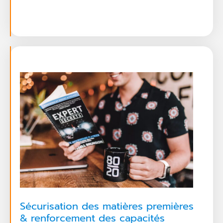
Sécurisation des matières premières
& renforcement des capacités