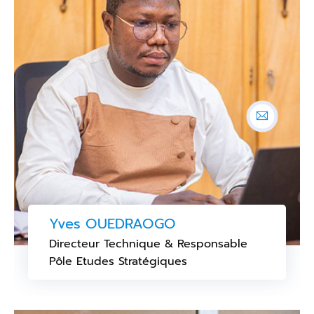
Yves OUEDRAOGO
Directeur Technique & Responsable
Pôle Etudes Stratégiques