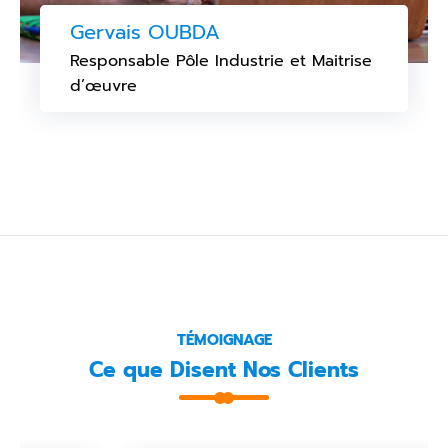
Gervais OUBDA
Responsable Pôle Industrie et Maitrise
d’œuvre
TÉMOIGNAGE
Ce que Disent Nos Clients