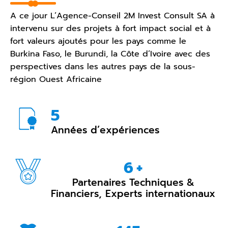
A ce jour L’Agence-Conseil 2M Invest Consult SA à
intervenu sur des projets à fort impact social et à
fort valeurs ajoutés pour les pays comme le
Burkina Faso, le Burundi, la Côte d’Ivoire avec des
perspectives dans les autres pays de la sous-
région Ouest Africaine
9
Années d’expériences
11
+
Partenaires Techniques &
Financiers, Experts internationaux