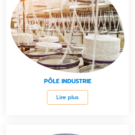
PÔLE INDUSTRIE
Lire plus