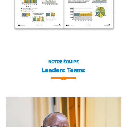
NOTRE ÉQUIPE
Leaders Teams