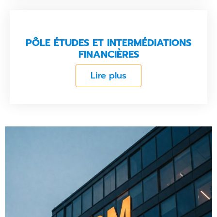
PÔLE ÉTUDES ET INTERMÉDIATIONS
FINANCIÈRES
Lire plus