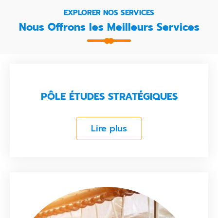
EXPLORER NOS SERVICES
Nous Offrons les Meilleurs Services
PÔLE ÉTUDES STRATÉGIQUES
Lire plus