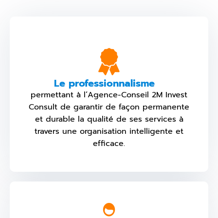
Le professionnalisme
permettant à l’Agence-Conseil 2M Invest
Consult de garantir de façon permanente
et durable la qualité de ses services à
travers une organisation intelligente et
efficace.