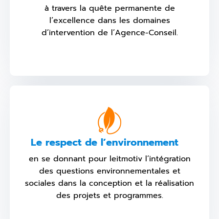
à travers la quête permanente de
l’excellence dans les domaines
d’intervention de l’Agence-Conseil.
Le respect de l’environnement
en se donnant pour leitmotiv l’intégration
des questions environnementales et
sociales dans la conception et la réalisation
des projets et programmes.