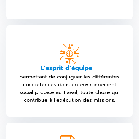
L’esprit d’équipe
permettant de conjuguer les différentes
compétences dans un environnement
social propice au travail, toute chose qui
contribue à l’exécution des missions.