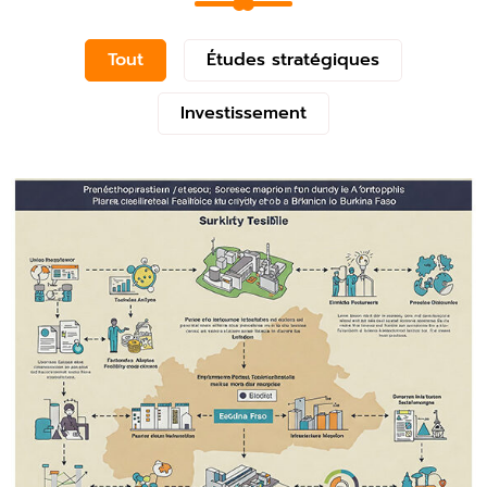
Tout
Études stratégiques
Investissement