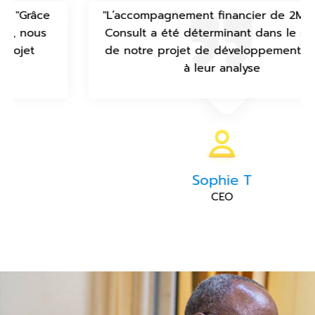
"L’accompagnement financier de 2M Invest
Consult a été déterminant dans le succès
de notre projet de développement. Grâce
à leur analyse
Sophie T
CEO