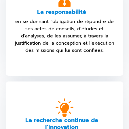
La responsabilité
en se donnant l'obligation de répondre de
ses actes de conseils, d’études et
d’analyses, de les assumer, à travers la
justification de la conception et l’exécution
des missions qui lui sont confiées.
La recherche continue de
l’innovation