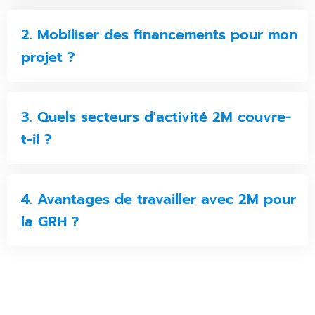
2. Mobiliser des financements pour mon
projet ?
3. Quels secteurs d'activité 2M couvre-
t-il ?
4. Avantages de travailler avec 2M pour
la GRH ?