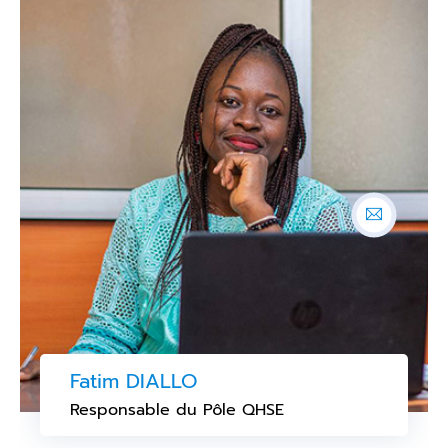
Fatim DIALLO
Responsable du Pôle QHSE