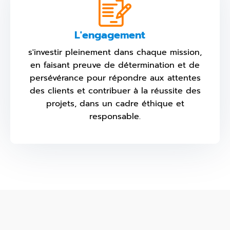
L'engagement
s'investir pleinement dans chaque mission,
en faisant preuve de détermination et de
persévérance pour répondre aux attentes
des clients et contribuer à la réussite des
projets, dans un cadre éthique et
responsable.