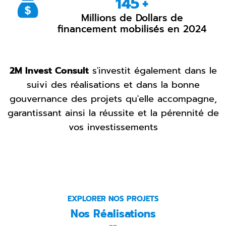
265
+
Millions de Dollars de
financement mobilisés en 2024
2M Invest Consult
s'investit également dans le
suivi des réalisations et dans la bonne
gouvernance des projets qu'elle accompagne,
garantissant ainsi la réussite et la pérennité de
vos investissements
EXPLORER NOS PROJETS
Nos Réalisations