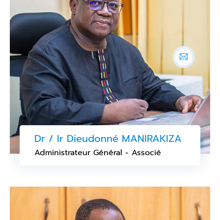
Dr / Ir Dieudonné MANIRAKIZA
Administrateur Général - Associé