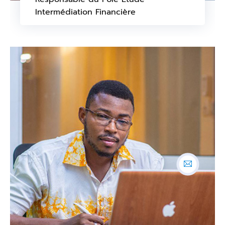
Intermédiation Financière