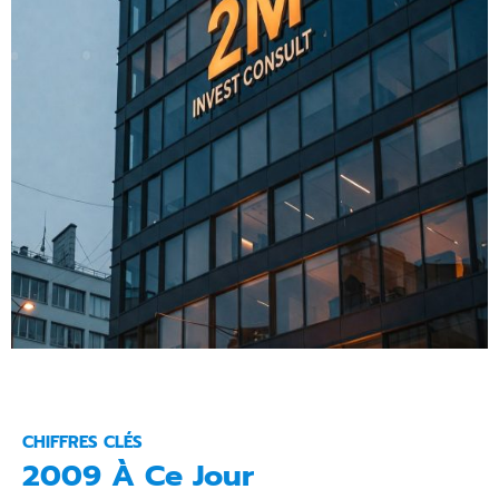
CHIFFRES CLÉS
2009 À Ce Jour